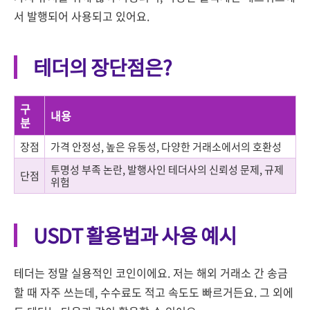
서 발행되어 사용되고 있어요.
테더의 장단점은?
구
내용
분
장점
가격 안정성, 높은 유동성, 다양한 거래소에서의 호환성
투명성 부족 논란, 발행사인 테더사의 신뢰성 문제, 규제
단점
위험
USDT 활용법과 사용 예시
테더는 정말 실용적인 코인이에요. 저는 해외 거래소 간 송금
할 때 자주 쓰는데, 수수료도 적고 속도도 빠르거든요. 그 외에