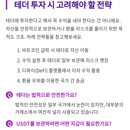
테더 투자 시 고려해야 할 전략
테더에 투자한다고 해서 꼭 수익을 내야 한다는 건 아니에요.
자산을 안정적으로 보관하거나 환율 리스크를 줄이기 위한 목
적도 크죠. 아래 전략들을 참고해보세요.
비트코인 급락 시 테더로 자산 이동
수익 실현 후 테더로 일부 보관해 리스크 헷징
디파이(DeFi) 플랫폼에서 이자 수익 활용
환율 우위를 이용한 국가 간 송금
Q
테더는 법적으로 안전한가요?
법적인 안전성은 일부 국가에서 논란이 있지만, 대부분의
거래소에서 여전히 널리 사용되고 있습니다.
Q
USDT를 보관하려면 어떤 지갑이 필요한가요?