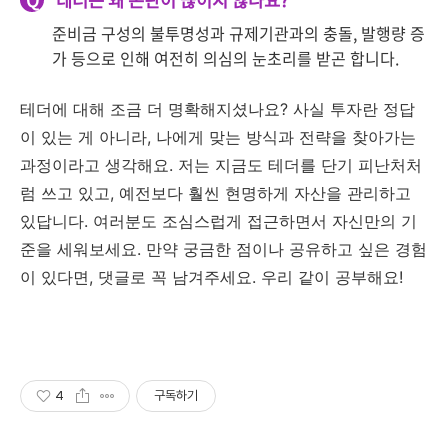
Q
테더는 왜 논란이 끊이지 않나요?
준비금 구성의 불투명성과 규제기관과의 충돌, 발행량 증
가 등으로 인해 여전히 의심의 눈초리를 받곤 합니다.
테더에 대해 조금 더 명확해지셨나요? 사실 투자란 정답
이 있는 게 아니라, 나에게 맞는 방식과 전략을 찾아가는
과정이라고 생각해요. 저는 지금도 테더를 단기 피난처처
럼 쓰고 있고, 예전보다 훨씬 현명하게 자산을 관리하고
있답니다. 여러분도 조심스럽게 접근하면서 자신만의 기
준을 세워보세요. 만약 궁금한 점이나 공유하고 싶은 경험
이 있다면, 댓글로 꼭 남겨주세요. 우리 같이 공부해요!
4
구독하기