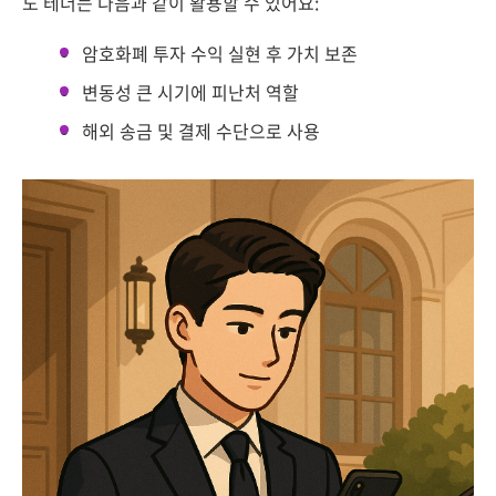
도 테더는 다음과 같이 활용할 수 있어요:
암호화폐 투자 수익 실현 후 가치 보존
변동성 큰 시기에 피난처 역할
해외 송금 및 결제 수단으로 사용