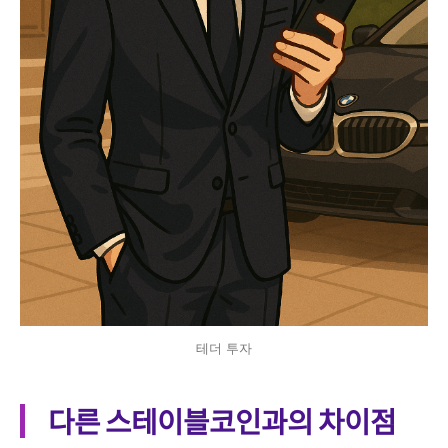
테더 투자
다른 스테이블코인과의 차이점