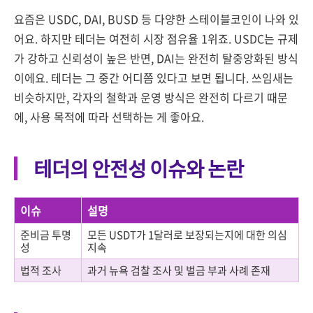
요즘은 USDC, DAI, BUSD 등 다양한 스테이블코인이 나와 있
어요. 하지만 테더는 여전히 시장 점유율 1위죠. USDC는 규제
가 강하고 신뢰성이 높은 반면, DAI는 완전히 탈중앙화된 방식
이에요. 테더는 그 중간 어디쯤 있다고 보면 됩니다. 쓰임새는
비슷하지만, 각자의 철학과 운영 방식은 완전히 다르기 때문
에, 사용 목적에 따라 선택하는 게 좋아요.
테더의 안전성 이슈와 논란
이슈
설명
준비금 투명
모든 USDT가 1달러로 보장되는지에 대한 의심
성
지속
법적 조사
과거 뉴욕 검찰 조사 및 벌금 부과 사례 존재