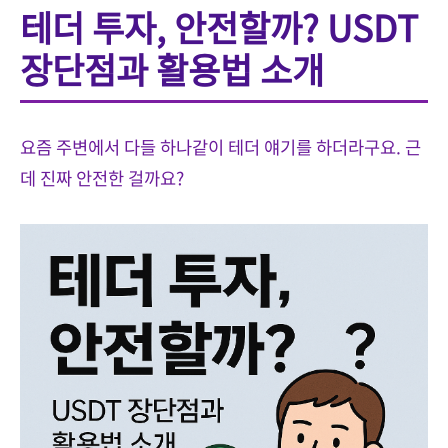
테더 투자, 안전할까? USDT
장단점과 활용법 소개
요즘 주변에서 다들 하나같이 테더 얘기를 하더라구요. 근
데 진짜 안전한 걸까요?