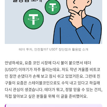
테더 투자, 안전할까? USDT 장단점과 활용법 소개
안녕하세요, 요즘 코인 시장에 다시 불이 붙으면서 테더
(USDT) 이야기가 자주 들리는데요. 저도 작년 겨울쯤 비트코
인 잠깐 손댔다가 손해 보고 잠시 쉬고 있었거든요. 그런데 친
구들이 요즘은 스테이블코인으로도 수익 내고 있다고 하길래
다시 관심이 생겼습니다. 테더가 뭐고, 정말 믿을 수 있는 건지,
직접 알아보고 싶은 분들을 위해 이 글을 준비했어요.