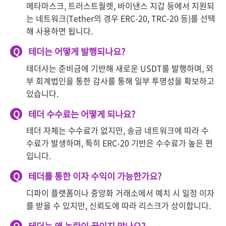
메타마스크, 트러스트월렛, 바이낸스 지갑 등에서 지원되
는 네트워크(Tether의 경우 ERC-20, TRC-20 등)를 선택
해 사용하면 됩니다.
Q
테더는 어떻게 발행되나요?
테더사는 준비금에 기반해 새로운 USDT를 발행하며, 외
부 회계법인을 통한 감사를 통해 일부 투명성을 확보하고
있습니다.
Q
테더 수수료는 어떻게 되나요?
테더 자체는 수수료가 없지만, 송금 네트워크에 따라 수
수료가 발생하며, 특히 ERC-20 기반은 수수료가 높은 편
입니다.
Q
테더를 통한 이자 수익이 가능한가요?
디파이 플랫폼이나 중앙화 거래소에서 예치 시 일정 이자
를 받을 수 있지만, 신뢰도에 따라 리스크가 상이합니다.