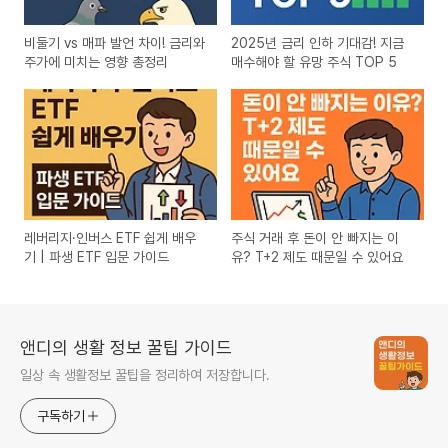
비둘기 vs 매파 발언 차이! 금리와
2025년 금리 인하 기대감! 지금
주가에 미치는 영향 총정리
매수해야 할 유망 주식 TOP 5
레버리지·인버스 ETF 쉽게 배우
주식 거래 후 돈이 안 빠지는 이
기 | 파생 ETF 입문 가이드
유? T+2 제도 때문일 수 있어요
앤디의 생활 정보 꿀팁 가이드
일상 속 생활정보 꿀팁을 정리하여 저장합니다.
구독하기