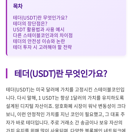
목차
테더(USDT)란 무엇인가요?
테더의 장단점은?
USDT 활용법과 사용 예시
다른 스테이블코인과의 차이점
테더의 안전성 이슈와 논란
테더 투자 시 고려해야 할 전략
테더(USDT)란 무엇인가요?
테더(USDT)는 미국 달러에 가치를 고정시킨 스테이블코인입
니다. 다시 말해, 1 USDT는 항상 1달러의 가치를 유지하도록
설계된 디지털 자산이죠. 암호화폐 시장이 워낙 변동성이 크다
보니, 이런 안정적인 가치를 지닌 코인이 필요했고, 그 대표 주
자가 바로 테더입니다. 주로 거래소 간 송금이나 보유 자산의
가치 유지를 위해 많이 사용되며, 다양한 블록체인 네트워크에