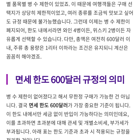
별 품목별 병 수 제한이 있었죠. 이 때문에 여행객들은 구매 선
택지가 상당히 제한적이었고, 여러 종류를 조금씩 맛보고 싶어
도 규정 때문에 불가능했습니다. 그런데 이제는 병 수 제한이
폐지되어, 한도 내에서라면 와인 4병이든, 위스키 2병이든 자
유롭게 선택할 수 있습니다. 다만, 총액은 여전히 600달러 이
내, 주류 총 용량은 1리터 이하라는 조건은 유지되니 계산은
꼼꼼히 해야겠죠.
면세 한도 600달러 규정의 의미
병 수 제한이 없어졌다고 해서 무한정 구매가 가능한 건 아닙
니다. 결국
면세 한도 600달러
가 가장 중요한 기준이 됩니다.
이 한도 내에서만 세금 없이 반입이 가능하다는 의미인데요,
이를 초과하면 초과분에 대해 관세 및 개별소비세, 부가세가
부과됩니다. 아래 표는 한도 기준과 초과 시 적용되는 규정을
정리한 것입니다.