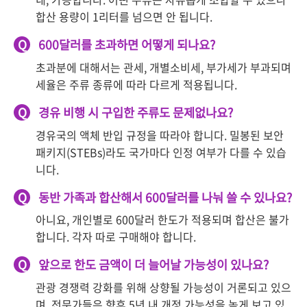
합산 용량이 1리터를 넘으면 안 됩니다.
Q
600달러를 초과하면 어떻게 되나요?
초과분에 대해서는 관세, 개별소비세, 부가세가 부과되며
세율은 주류 종류에 따라 다르게 적용됩니다.
Q
경유 비행 시 구입한 주류도 문제없나요?
경유국의 액체 반입 규정을 따라야 합니다. 밀봉된 보안
패키지(STEBs)라도 국가마다 인정 여부가 다를 수 있습
니다.
Q
동반 가족과 합산해서 600달러를 나눠 쓸 수 있나요?
아니요, 개인별로 600달러 한도가 적용되며 합산은 불가
합니다. 각자 따로 구매해야 합니다.
Q
앞으로 한도 금액이 더 늘어날 가능성이 있나요?
관광 경쟁력 강화를 위해 상향될 가능성이 거론되고 있으
며, 전문가들은 향후 5년 내 개정 가능성을 높게 보고 있