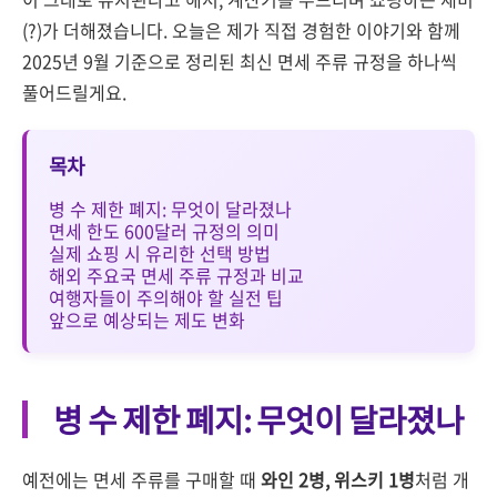
(?)가 더해졌습니다. 오늘은 제가 직접 경험한 이야기와 함께
2025년 9월 기준으로 정리된 최신 면세 주류 규정을 하나씩
풀어드릴게요.
목차
병 수 제한 폐지: 무엇이 달라졌나
면세 한도 600달러 규정의 의미
실제 쇼핑 시 유리한 선택 방법
해외 주요국 면세 주류 규정과 비교
여행자들이 주의해야 할 실전 팁
앞으로 예상되는 제도 변화
병 수 제한 폐지: 무엇이 달라졌나
예전에는 면세 주류를 구매할 때
와인 2병, 위스키 1병
처럼 개