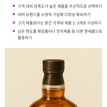
가격 대비 만족도가 높은 제품을 우선적으로 선택하기
여러 브랜드를 소량씩 구입해 다양성 확보하기
고가 제품보다는 중간 가격대 제품 2~3개로 구성하기
남은 한도를 화장품이나 전자제품 등 다른 면세품으로
활용하기