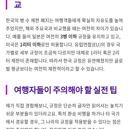
교
한국의 병 수 제한 폐지는 여행객들에게 확실히 자유도를 높여
주었지만, 해외 주요국과 비교했을 때는 여전히 차이가 있습니
다. 예를 들어 일본은 여전히
3병 이하
규정을 유지하고 있고,
미국은
1리터 이하
로만 허용합니다. 유럽연합(EU)의 경우 국
가별로 세부 규정이 조금씩 다르지만 대체로 1리터 혹은 2리
터 제한이 존재합니다. 따라서 한국 규정은 유연해졌지만 글로
벌 평균보다는 여전히 제한적이라고 할 수 있습니다.
여행자들이 주의해야 할 실전 팁
제가 직접 경험해보니, 규정은 단순히 글자만 읽어서는 놓치기
쉬운 부분들이 있더라고요. 특히 환승 비행을 하거나 타 국가
에서 경유할 경우, 그 나라의 규정을 적용받을 수 있다는 점은