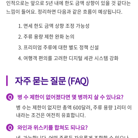
인적으로는 앞으로 5년 내에 한도 금액 상향이 있을 것 같다는
느낌이 들어요. 정리하면 다음과 같은 흐름이 예상됩니다.
면세 한도 금액 상향 조정 가능성
주류 용량 제한 완화 논의
프리미엄 주류에 대한 별도 정책 신설
여행객 편의를 고려한 디지털 세관 시스템 강화
자주 묻는 질문 (FAQ)
Q
병 수 제한이 없어졌다면 몇 병까지 살 수 있나요?
병 수는 제한이 없지만 총액 600달러, 주류 용량 1리터 이
내라는 조건은 여전히 유효합니다.
Q
와인과 위스키를 합쳐도 되나요?
네, 가능합니다. 어떤 주류든 자유롭게 조합할 수 있으나