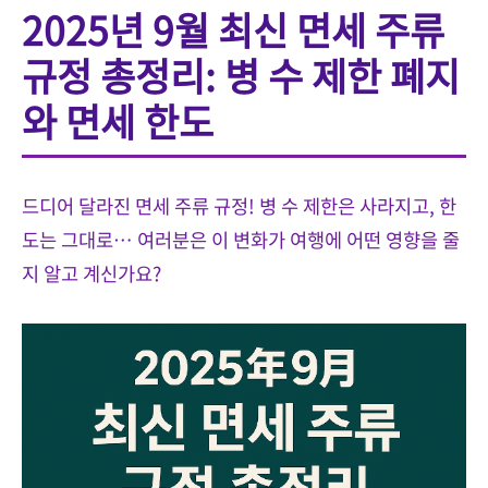
2025년 9월 최신 면세 주류
규정 총정리: 병 수 제한 폐지
와 면세 한도
드디어 달라진 면세 주류 규정! 병 수 제한은 사라지고, 한
도는 그대로… 여러분은 이 변화가 여행에 어떤 영향을 줄
지 알고 계신가요?