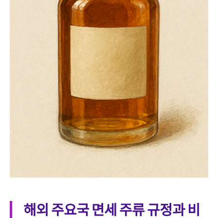
해외 주요국 면세 주류 규정과 비