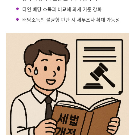
타인 배당 소득과 비교해 과세 기준 강화
배당소득의 불균형 판단 시 세무조사 확대 가능성