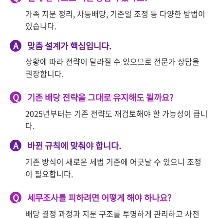
가족 지분 정리, 차등배당, 기준일 조정 등 다양한 방법이
있습니다.
A
맞춤 설계가 핵심입니다.
상황에 따라 전략이 달라질 수 있으므로 전문가 상담을
권장합니다.
Q
기존 배당 전략을 그대로 유지해도 될까요?
2025년부터는 기존 전략도 재검토해야 할 가능성이 큽니
다.
A
바뀐 규칙에 맞춰야 합니다.
기존 방식이 새로운 세법 기준에 어긋날 수 있으니 조정
이 필요합니다.
Q
세무조사를 피하려면 어떻게 해야 하나요?
배당 결정 과정과 지분 구조를 투명하게 관리하고 사전