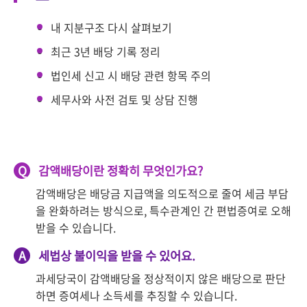
내 지분구조 다시 살펴보기
최근 3년 배당 기록 정리
법인세 신고 시 배당 관련 항목 주의
세무사와 사전 검토 및 상담 진행
Q
감액배당이란 정확히 무엇인가요?
감액배당은 배당금 지급액을 의도적으로 줄여 세금 부담
을 완화하려는 방식으로, 특수관계인 간 편법증여로 오해
받을 수 있습니다.
A
세법상 불이익을 받을 수 있어요.
과세당국이 감액배당을 정상적이지 않은 배당으로 판단
하면 증여세나 소득세를 추징할 수 있습니다.