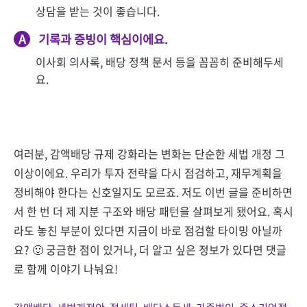
상담을 받는 것이 좋습니다.
A
기록과 증빙이 핵심이에요.
이사회 의사록, 배당 정책 문서 등을 꼼꼼히 준비해두세
요.
여러분, 감액배당 규제 강화라는 변화는 단순한 세법 개정 그
이상이에요. 우리가 투자 전략을 다시 점검하고, 재무계획을
정비해야 한다는 신호일지도 모르죠. 저도 이번 글을 준비하면
서 한 번 더 제 지분 구조와 배당 패턴을 살펴보게 됐어요. 혹시
라도 놓친 부분이 있다면 지금이 바로 점검할 타이밍 아닐까
요? 🙂 궁금한 점이 있거나, 더 알고 싶은 정보가 있다면 댓글
로 함께 이야기 나눠요!