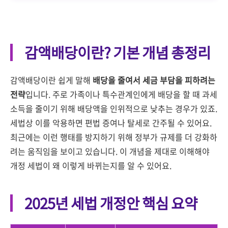
감액배당이란? 기본 개념 총정리
감액배당이란 쉽게 말해
배당을 줄여서 세금 부담을 피하려는
전략
입니다. 주로 가족이나 특수관계인에게 배당을 할 때 과세
소득을 줄이기 위해 배당액을 인위적으로 낮추는 경우가 있죠.
세법상 이를 악용하면 편법 증여나 탈세로 간주될 수 있어요.
최근에는 이런 행태를 방지하기 위해 정부가 규제를 더 강화하
려는 움직임을 보이고 있습니다. 이 개념을 제대로 이해해야
개정 세법이 왜 이렇게 바뀌는지를 알 수 있어요.
2025년 세법 개정안 핵심 요약