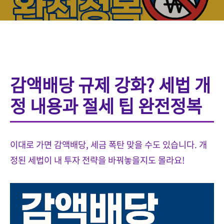
감액배당 규제 강화? 세법 개
정 내용과 절세 팁 완전정복
이대로 가면 감액배당, 세금 폭탄 맞을 수도 있습니다. 개
정된 세법이 내 투자 전략을 바꿔놓을지도 몰라요!