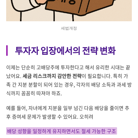
세법개정
투자자 입장에서의 전략 변화
이제는 단순히 고배당주에 투자한다고 해서 유리한 시대는 끝
났어요.
세금 리스크까지 감안한 전략
이 필요합니다. 특히 가
족 간 지분 분할이 되어 있는 경우, 각자의 배당 소득과 과세 방
식까지 꼼꼼히 따져야 하죠.
예를 들어, 자녀에게 지분을 일부 넘긴 다음 배당을 줄이면 추
후 증여세 문제가 발생할 수 있어요. 오히려
배당 성향을 일정하게 유지하면서도 절세 가능한 구조