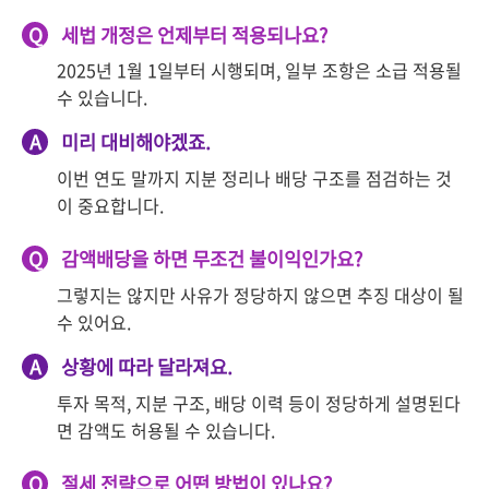
Q
세법 개정은 언제부터 적용되나요?
2025년 1월 1일부터 시행되며, 일부 조항은 소급 적용될
수 있습니다.
A
미리 대비해야겠죠.
이번 연도 말까지 지분 정리나 배당 구조를 점검하는 것
이 중요합니다.
Q
감액배당을 하면 무조건 불이익인가요?
그렇지는 않지만 사유가 정당하지 않으면 추징 대상이 될
수 있어요.
A
상황에 따라 달라져요.
투자 목적, 지분 구조, 배당 이력 등이 정당하게 설명된다
면 감액도 허용될 수 있습니다.
Q
절세 전략으로 어떤 방법이 있나요?