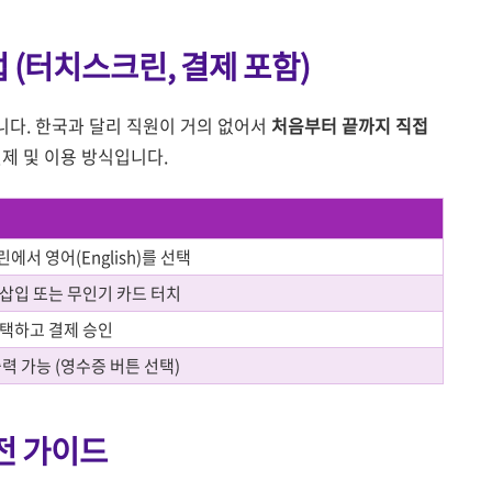
법 (터치스크린, 결제 포함)
니다. 한국과 달리 직원이 거의 없어서
처음부터 끝까지 직접
제 및 이용 방식입니다.
에서 영어(English)를 선택
삽입 또는 무인기 카드 터치
택하고 결제 승인
출력 가능 (영수증 버튼 선택)
실전 가이드