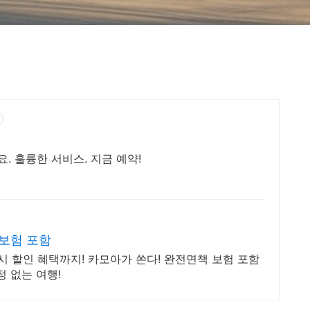
 훌륭한 서비스. 지금 예약!
보험 포함
즉시 할인 혜택까지! 카모아가 쏜다! 완전면책 보험 포함
정 없는 여행!