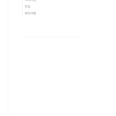
맛집
해외여행