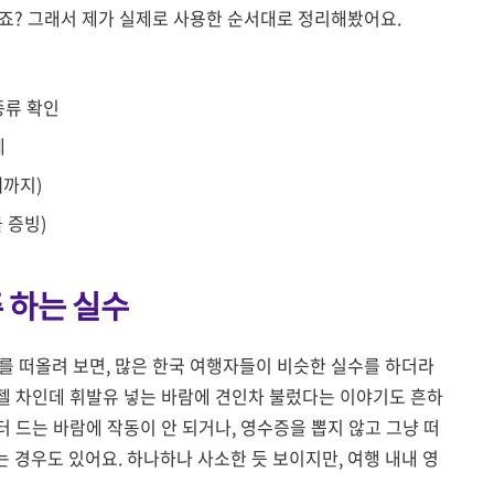
죠? 그래서 제가 실제로 사용한 순서대로 정리해봤어요.
종류 확인
제
때까지)
 증빙)
주 하는 실수
를 떠올려 보면, 많은 한국 여행자들이 비슷한 실수를 하더라
디젤 차인데 휘발유 넣는 바람에 견인차 불렀다는 이야기도 흔하
부터 드는 바람에 작동이 안 되거나, 영수증을 뽑지 않고 그냥 떠
 경우도 있어요. 하나하나 사소한 듯 보이지만, 여행 내내 영