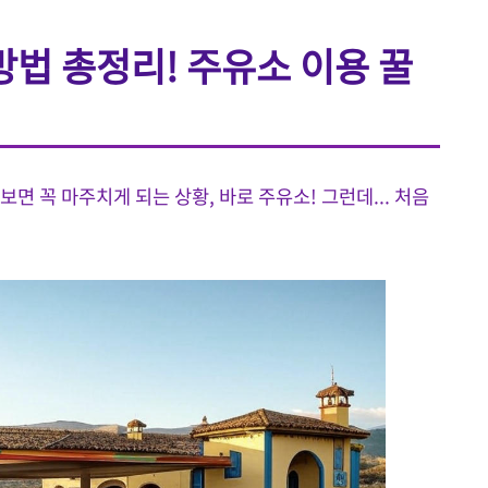
방법 총정리! 주유소 이용 꿀
면 꼭 마주치게 되는 상황, 바로 주유소! 그런데... 처음