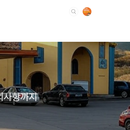
주의사항까지