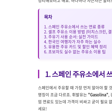
정리해보려고 해요. 하나하나 차근차근 알려
목차
1. 스페인 주유소에서 쓰는 연료 종류
2. 셀프 주유소 이용 방법 (터치스크린, 결
3. 주유기 사용 순서: 실전 가이드
4. 한국인 여행자가 자주 하는 실수
5. 유용한 주유 카드 및 할인 혜택 정리
6. 초보자도 실수 없는 주유소 이용 팁
1. 스페인 주유소에서 
스페인에서 주유할 때 가장 먼저 알아야 할 
명칭이 조금 다르죠. 휘발유는
"Gasolina"
,
엄 연료도 있는데 가격이 비싸고 굳이 필요 없
세요!