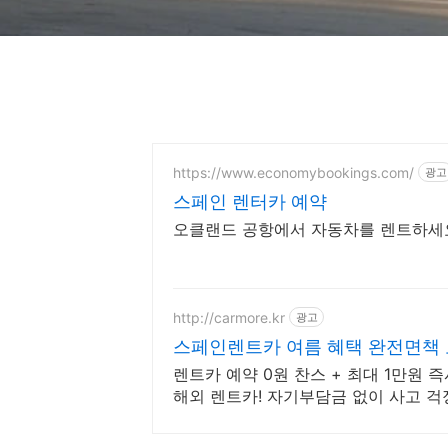
https://www.economybookings.com/
광고
스페인 렌터카 예약
오클랜드 공항에서 자동차를 렌트하세요.
http://carmore.kr
광고
스페인렌트카 여름 혜택 완전면책 
렌트카 예약 0원 찬스 + 최대 1만원 
해외 렌트카! 자기부담금 없이 사고 걱