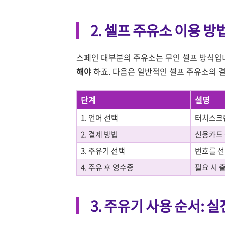
2. 셀프 주유소 이용 방
스페인 대부분의 주유소는 무인 셀프 방식입
해야
하죠. 다음은 일반적인 셀프 주유소의 결
단계
설명
1. 언어 선택
터치스크린
2. 결제 방법
신용카드 
3. 주유기 선택
번호를 선
4. 주유 후 영수증
필요 시 
3. 주유기 사용 순서: 