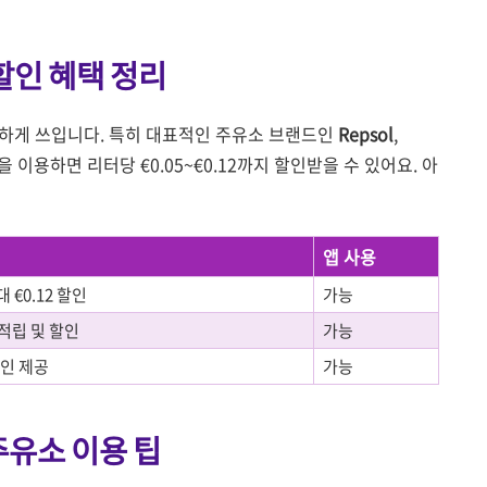
 할인 혜택 정리
용하게 쓰입니다. 특히 대표적인 주유소 브랜드인
Repsol
,
이용하면 리터당 €0.05~€0.12까지 할인받을 수 있어요. 아
앱 사용
 €0.12 할인
가능
로 적립 및 할인
가능
할인 제공
가능
주유소 이용 팁