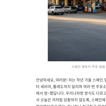
스페인 렌트카 주유 방법
안녕하세요, 여러분! 저는 작년 가을 스페인
터 세비야, 톨레도까지 달리며 여러 번 주유소
에서 멍~했답니다. 우리나라랑 방식도 다르고,
서 오늘은 저처럼 당황하지 않도록, 스페인에