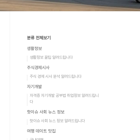
분류 전체보기
생활정보
생활정보 꿀팁 알려드립니다
주식경제시사
주식 경제 시사 분석 알려드립니다
자기개발
자격증 자기개발 공부법 취업정보 알려드립니
다
핫이슈 사회 뉴스 정보
핫이슈 사회 뉴스 정보 알려드립니다
여행 데이트 맛집
국내여행